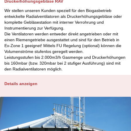
Druckerhöhungsgebläse RAV
Wir stellen unseren Kunden speziell für den Biogasbetrieb
entwickelte Radialventilatoren als Druckerhöhungsgebläse oder
komplette Gebläsestation mit interner Verrohrung und
Instrumentierung zur Verfügung.
Die Ventilatoren werden entweder direkt angetrieben oder mit
einen Riemengetriebe ausgestattet und sind für den Betrieb in
Ex-Zone 1 geeignet! Mittels FU Regelung (optional) können die
Volumenströme stufenlos geregelt werden.
Leistungsstufen bis 2.000m3/h Gasmenge und Druckerhöhungen
bis 160mbar (bzw. 320mbar bei 2 stufiger Ausführung) sind mit
den Radialventilatoren möglich.
Details anzeigen