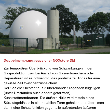
Doppelmembrangasspeicher NOXstore DM
Zur temporären Überbrückung von Schwankungen in der
Gasproduktion bzw. bei Ausfall von Gasverbrauchern oder
Reparaturen ist es notwendig, das produzierte Biogas für eine
gewisse Zeit zwischenzuspeichern.
Der Speicher besteht aus 2 übereinander liegenden kugeligen
(unter Umständen auch anders geformten)
Kunststoffmembranen. Die äußere Hülle wird mittels eines
Stützluftgebläses in einer stabilen Form gehalten und übernimmt
damit eine Schutzfunktion gegen alle auftretenden äußeren