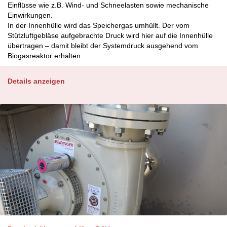
Einflüsse wie z.B. Wind- und Schneelasten sowie mechanische
Einwirkungen.
In der Innenhülle wird das Speichergas umhüllt. Der vom
Stützluftgebläse aufgebrachte Druck wird hier auf die Innenhülle
übertragen – damit bleibt der Systemdruck ausgehend vom
Biogasreaktor erhalten.
Details anzeigen