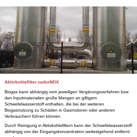
Aktivkohlefilter carboNOX
Biogas kann abhängig vom jeweiligen Vergärungsverfahren bzw.
den Inputmaterialien große Mengen an giftigem
Schwefelwasserstoff enthalten, die bei der weiteren
Biogasnutzung zu Schäden in Gasmotoren oder anderen
Verbrauchern führen können.
Durch Reinigung in Aktivkohlefiltern kann der Schwefelwasserstoff
abhängig von der Eingangskonzentration weitestgehend entfernt