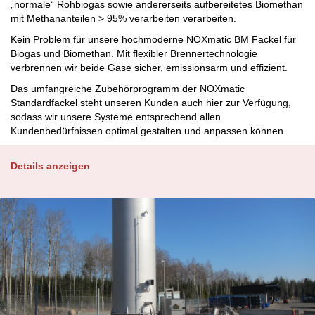
„normale“ Rohbiogas sowie andererseits aufbereitetes Biomethan
mit Methananteilen > 95% verarbeiten verarbeiten.
Kein Problem für unsere hochmoderne NOXmatic BM Fackel für
Biogas und Biomethan. Mit flexibler Brennertechnologie
verbrennen wir beide Gase sicher, emissionsarm und effizient.
Das umfangreiche Zubehörprogramm der NOXmatic
Standardfackel steht unseren Kunden auch hier zur Verfügung,
sodass wir unsere Systeme entsprechend allen
Kundenbedürfnissen optimal gestalten und anpassen können.
Details anzeigen