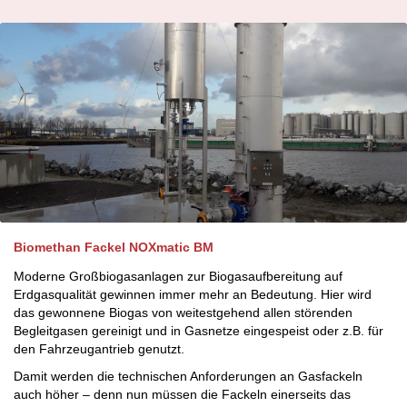
Biomethan Fackel NOXmatic BM
Moderne Großbiogasanlagen zur Biogasaufbereitung auf
Erdgasqualität gewinnen immer mehr an Bedeutung. Hier wird
das gewonnene Biogas von weitestgehend allen störenden
Begleitgasen gereinigt und in Gasnetze eingespeist oder z.B. für
den Fahrzeugantrieb genutzt.
Damit werden die technischen Anforderungen an Gasfackeln
auch höher – denn nun müssen die Fackeln einerseits das